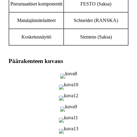
Pneumaattiset komponentit
FESTO (Saksa)
Matalajännitelaitteet
Schneider (RANSKA)
Kosketusnäyttö
Siemens (Saksa)
Päärakenteen kuvaus