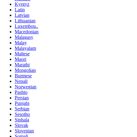
Kyrgyz
Latin
Latvian
Lithuanian
Luxembou..
Macedonian
Malagasy
Malay
Malayalam
Maltese
Maori
Marathi
Mongolian
Burmese
Nepali
Norwegian
Pashto
Persian
Punjabi
Serbian
Sesotho
Sinhala
Slovak
Slovenian
Somali