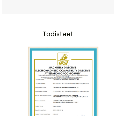
Todisteet